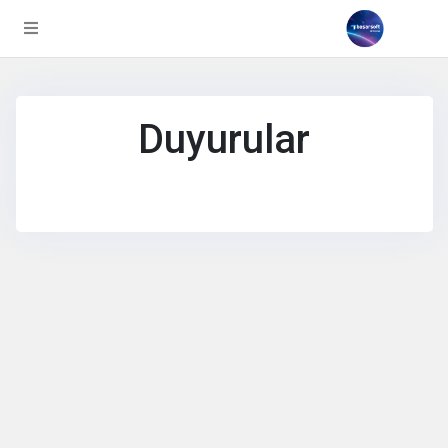
Duyurular